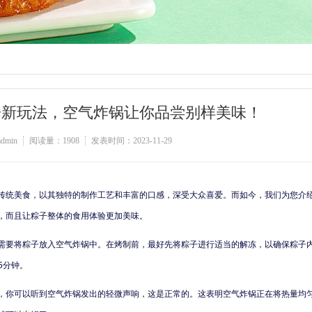
子新玩法，空气炸锅让你品尝别样美味！
min
阅读量：1908
发表时间：2023-11-29
传统美食，以其独特的制作工艺和丰富的口感，深受大众喜爱。而如今，我们为您介
，而且让粽子整体的食用体验更加美味。
需要将粽子放入空气炸锅中。在烤制前，最好先将粽子进行适当的解冻，以确保粽子
15分钟。
，你可以听到空气炸锅发出的轻微声响，这是正常的。这表明空气炸锅正在将热量均