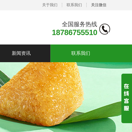
关于我们
联系我们
关注微信
全国服务热线
18786755510
新闻资讯
联系我们